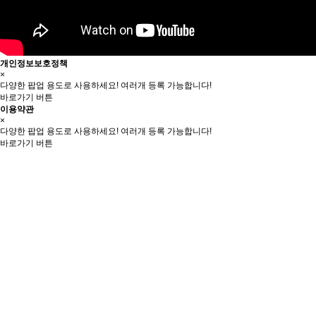
개인정보보호정책
×
다양한 팝업 용도로 사용하세요! 여러개 등록 가능합니다!
바로가기 버튼
이용약관
×
다양한 팝업 용도로 사용하세요! 여러개 등록 가능합니다!
바로가기 버튼